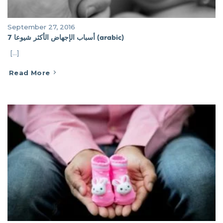
September 27, 2016
أسباب الإجهاض الأكثر شيوعا 7 (arabic)
[...]
Read More