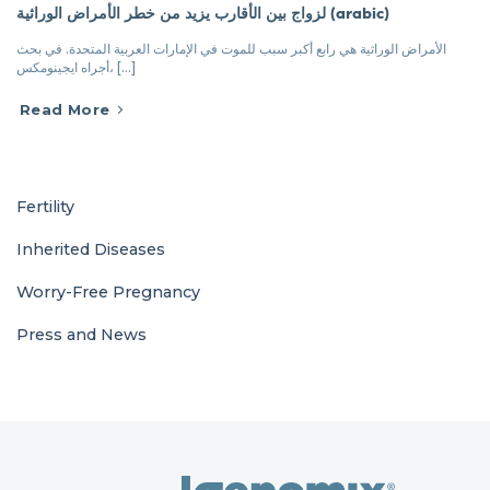
لزواج بين الأقارب يزيد من خطر الأمراض الوراثية (arabic)
الأمراض الوراثية هي رابع أكبر سبب للموت في الإمارات العربية المتحدة. في بحث
أجراه ايجينومكس، [...]
Read More
Fertility
Inherited Diseases
Worry-Free Pregnancy
Press and News