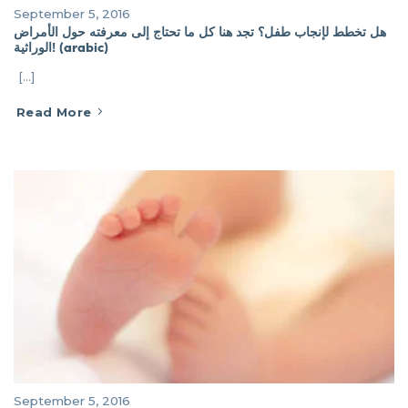
September 5, 2016
هل تخطط لإنجاب طفل؟ تجد هنا كل ما تحتاج إلى معرفته حول الأمراض
الوراثية! (arabic)
[...]
Read More
September 5, 2016