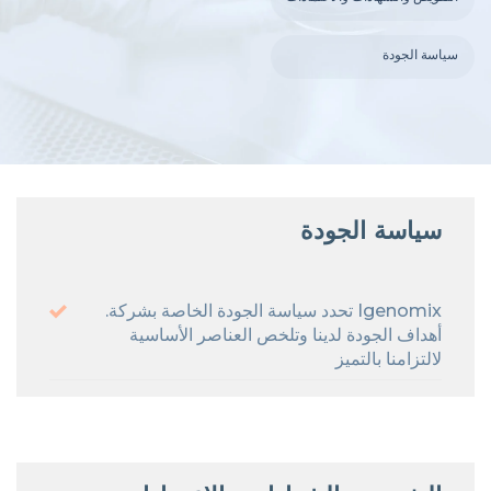
سياسة الجودة
سياسة الجودة
.تحدد سياسة الجودة الخاصة بشركة Igenomix
أهداف الجودة لدينا وتلخص العناصر الأساسية
لالتزامنا بالتميز