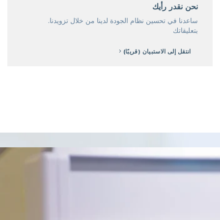
نحن نقدر رأيك
.ساعدنا في تحسين نظام الجودة لدينا من خلال تزويدنا
بتعليقاتك
انتقل إلى الاستبيان (قريبًا)