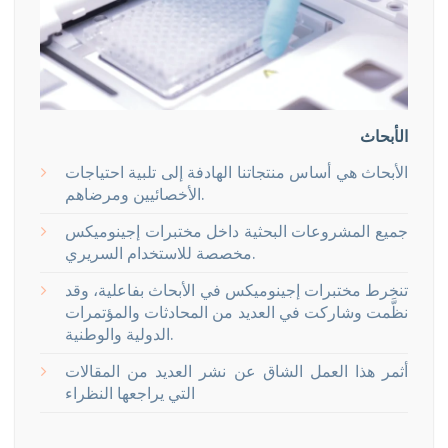
الأبحاث
الأبحاث هي أساس منتجاتنا الهادفة إلى تلبية احتياجات
الأخصائيين ومرضاهم.
جميع المشروعات البحثية داخل مختبرات إجينوميكس
مخصصة للاستخدام السريري.
تنخرط مختبرات إجينوميكس في الأبحاث بفاعلية، وقد
نظَّمت وشاركت في العديد من المحادثات والمؤتمرات
الدولية والوطنية.
أثمر هذا العمل الشاق عن نشر العديد من المقالات
التي يراجعها النظراء