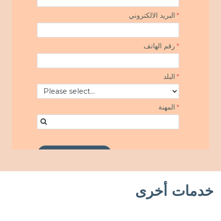
خدمات أخرى