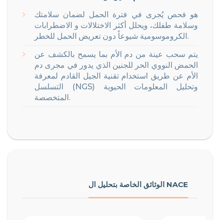
هو فحص يُجرى في فترة الحمل لضمان سلامتك
وسلامة طفلك، ويحلل أكثر الاختلالات و الاضطرابات
الكروموسومية شيوعاً دون تعريض الحمل للخطر.
يتم سحب عينة من دم الأم بما يسمح بالكشف عن
الحمض النووي الحر للجنين الذي يدور في مجرى دم
الأم عن طريق استخدام تقنية الجيل القادم لمعرفة
التسلسل (NGS) وتحليل المعلومات الحيوية
المتخصصة.
الوثائق الخاصة بتحليل ال NACE