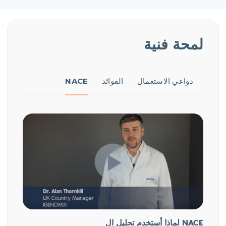
لمحة فنية
دواعي الاستعمال
الفوائد
NACE
لماذا أستخدم تحليل ال NACE