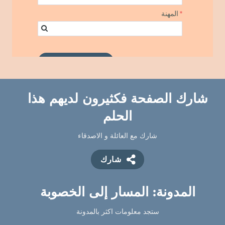
شارك الصفحة فكثيرون لديهم هذا
الحلم
شارك مع العائلة و الاصدقاء
شارك
ستجد معلومات اكثر بالمدونة