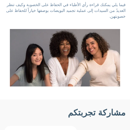
فيما يلي يمكنك قراءة رأي الأطباء في الحفاظ على الخصوبة وكيف تنظر
العديدُ من السيدات إلى عملية تجميد البويضات بوصفها خياراً للحفاظ على
خصوبتهن.
مشاركة تجربتكم