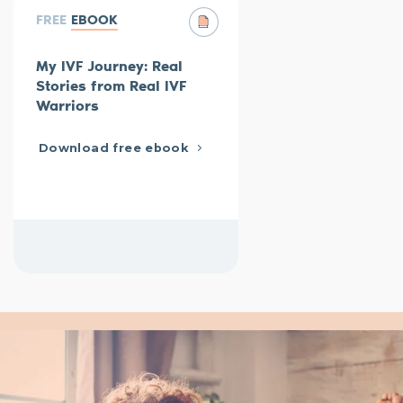
FREE
EBOOK
My IVF Journey: Real
Stories from Real IVF
Warriors
Download free ebook