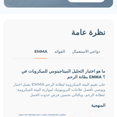
نظرة عامة
دواعي الاستعمال
الفوائد
EMMA
ما هو اختبار التحليل الميتاجينومي للميكروبات في
بطانة الرحم EMMA ؟
يعمل اختبار EMMA على تقييم البيئة الميكروبية لبطانة الرحم
ويوصي بأفضل علاجات البروبيوتيك لموازنة البيئة الميكروبية
لبطانة الرحم، وبالتالي تحسين فرص حدوث الحمل.
المنهجية