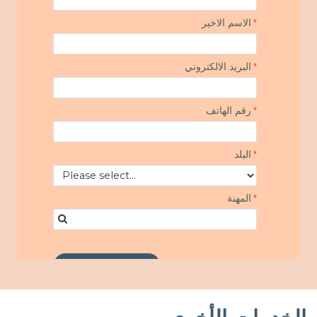
الخدمات الأخرى