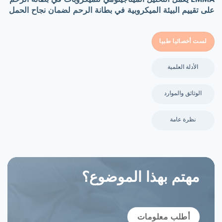
على تقييم البيئة الميكروبية في بطانة الرحم لضمان نجاح الحمل
لست أخصائيا طبيا
الأدلة العلمية
الوثائق والموارد
نظرة عامة
مهتم بهذا الموضوع؟
أطلب معلومات